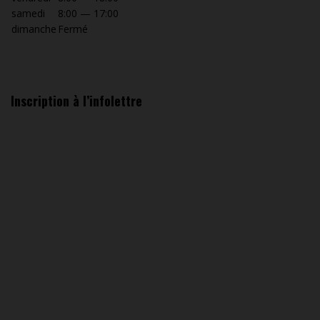
samedi
8:00 — 17:00
dimanche
Fermé
Inscription à l’infolettre